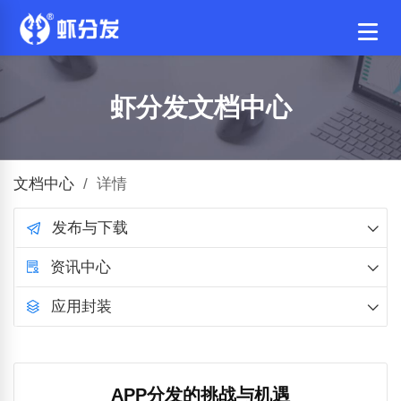
虾分发文档中心
文档中心
/
详情
发布与下载
资讯中心
应用封装
APP分发的挑战与机遇