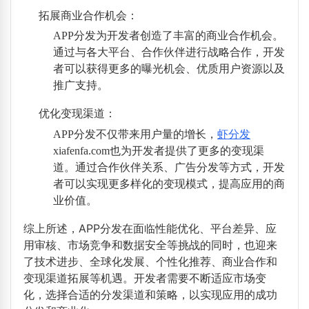
拓展商业合作机会
：
APP分发为开发者创造了丰富的商业合作机会。
通过与各大平台、合作伙伴进行战略合作，开发
者可以获得更多的曝光机会、优质用户资源以及
推广支持。
优化变现渠道
：
APP分发不仅带来用户量的增长，
虾分发
xiafenfa.com也为开发者提供了更多的变现渠
道。通过合作伙伴关系、广告分发等方式，开发
者可以实现更多样化的变现模式，提高应用的商
业价值。
综上所述，APP分发在面临性能优化、平台差异、应
用审核、市场竞争和数据安全等挑战的同时，也迎来
了技术进步、全球化发展、个性化推荐、商业合作和
变现渠道拓展等机遇。开发者需要不断适应市场变
化，选择合适的分发渠道和策略，以实现应用的成功