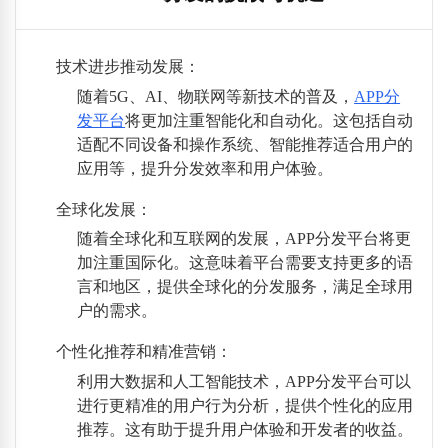
技术进步推动发展
：
随着5G、AI、物联网等新技术的普及，
APP分
发平台
将更加注重智能化和自动化。这包括自动
适配不同设备和操作系统、智能推荐适合用户的
应用等，提升分发效率和用户体验。
全球化发展
：
随着全球化和互联网的发展，APP分发平台将更
加注重国际化。这意味着平台需要支持更多的语
言和地区，提供全球化的分发服务，满足全球用
户的需求。
个性化推荐和精准营销
：
利用大数据和人工智能技术，APP分发平台可以
进行更精准的用户行为分析，提供个性化的应用
推荐。这有助于提升用户体验和开发者的收益。