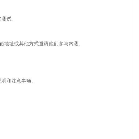
的测试。
邮箱地址或其他方式邀请他们参与内测。
说明和注意事项。