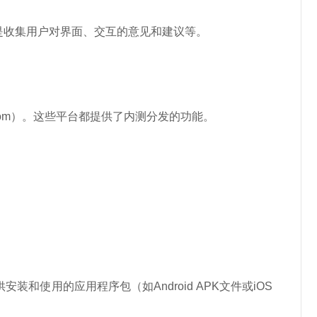
是收集用户对界面、交互的意见和建议等。
fa.com）。这些平台都提供了内测分发的功能。
使用的应用程序包（如Android APK文件或iOS