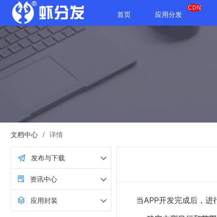
CDN
首页
应用分发
文档中心
/
详情
发布与下载
资讯中心
当APP开发完成后，
应用封装