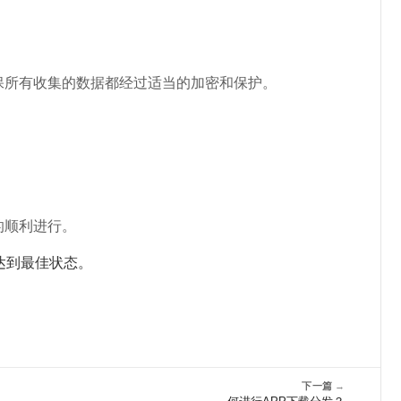
保所有收集的数据都经过适当的加密和保护。
的顺利进行。
达到最佳状态。
下一篇
→