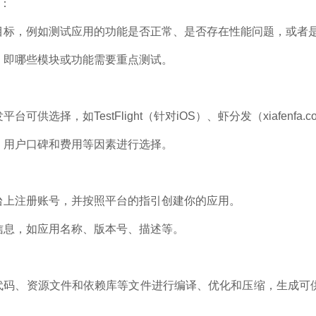
：
目标，例如测试应用的功能是否正常、是否存在性能问题，或者
，即哪些模块或功能需要重点测试。
台可供选择，如TestFlight（针对iOS）、虾分发（xiafen
、用户口碑和费用等因素进行选择。
台上注册账号，并按照平台的指引创建你的应用。
信息，如应用名称、版本号、描述等。
码、资源文件和依赖库等文件进行编译、优化和压缩，生成可供安装和