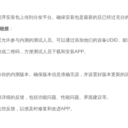
程序安装包上传到分发平台。确保安装包是最新的且已经过充分
链接
：
置允许参与内测的测试人员。可以通过添加他们的设备UDID、
接或二维码，方便测试人员下载和安装APP。
布你的内测版本。确保版本信息准确无误，并设置好版本更新的
供详细的反馈，包括功能问题、性能问题、界面建议等。
些反馈，以便及时修复和改进APP。