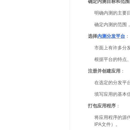
确定内测目标和范围
明确内测的主要
确定内测的范围
选择
内测分发平台
：
市面上有许多分发平
根据平台的特点
注册并创建应用
：
在选定的分发平
填写应用的基本
打包应用程序
：
将应用程序的源代
IPA文件）。