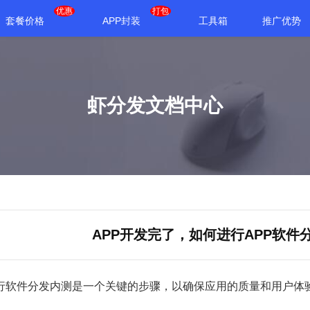
优惠
打包
套餐价格
APP封装
工具箱
推广优势
虾分发文档中心
APP开发完了，如何进行APP软件
进行软件分发内测是一个关键的步骤，以确保应用的质量和用户体