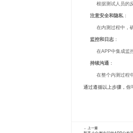
根据测试人员的
注意安全和隐私
：
在内测过程中，
监控和日志
：
在APP中集成
持续沟通
：
在整个内测过程
通过遵循以上步骤，你
←
上一篇